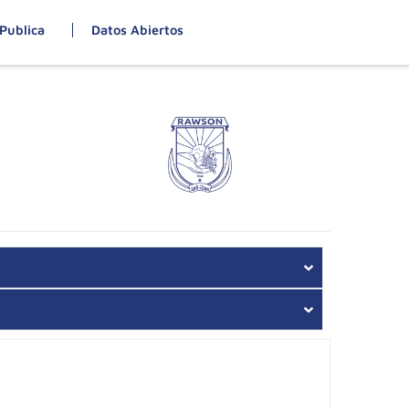
Publica
Datos Abiertos