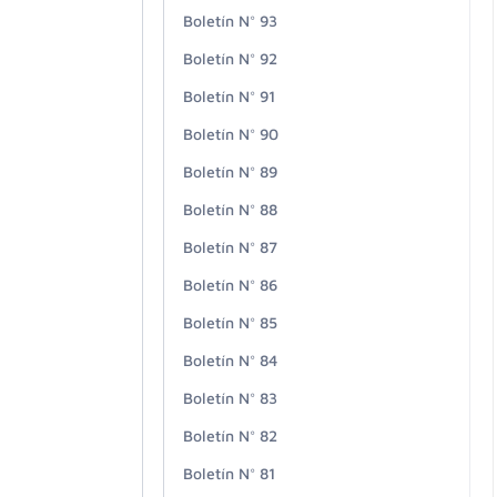
Boletín N° 93
Boletín N° 92
Boletín N° 91
Boletín N° 90
Boletín N° 89
Boletín N° 88
Boletín N° 87
Boletín N° 86
Boletín N° 85
Boletín N° 84
Boletín N° 83
Boletín N° 82
Boletín N° 81