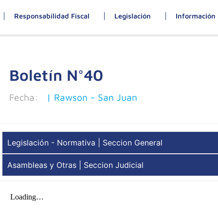
Responsabilidad Fiscal
Legislación
Información 
Boletín N°
40
Fecha:
| Rawson - San Juan
Legislación - Normativa | Seccion General
Asambleas y Otras | Seccion Judicial