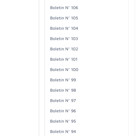
Boletín N° 106
Boletín N° 105
Boletín N° 104
Boletín N° 103
Boletín N° 102
Boletín N° 101
Boletín N° 100
Boletín N° 99
Boletín N° 98
Boletín N° 97
Boletín N° 96
Boletín N° 95
Boletín N° 94