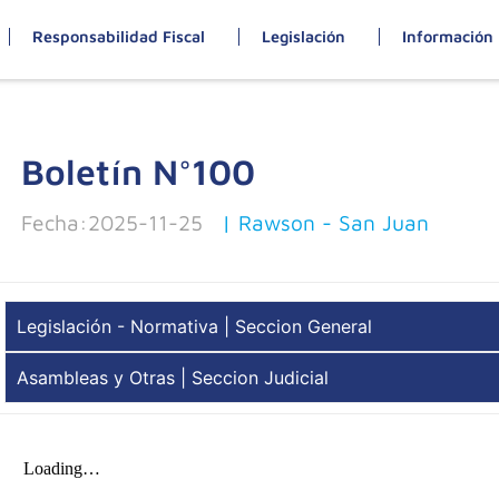
Responsabilidad Fiscal
Legislación
Información 
Boletín N°
100
Fecha:
2025-11-25
| Rawson - San Juan
Legislación - Normativa | Seccion General
Asambleas y Otras | Seccion Judicial