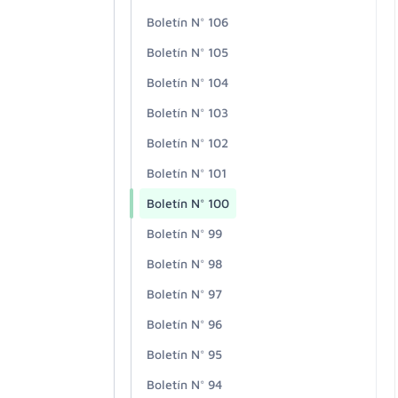
Boletín N° 106
Boletín N° 105
Boletín N° 104
Boletín N° 103
Boletín N° 102
Boletín N° 101
Boletín N° 100
Boletín N° 99
Boletín N° 98
Boletín N° 97
Boletín N° 96
Boletín N° 95
Boletín N° 94