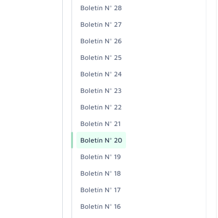
Boletín N° 28
Boletín N° 27
Boletín N° 26
Boletín N° 25
Boletín N° 24
Boletín N° 23
Boletín N° 22
Boletín N° 21
Boletín N° 20
Boletín N° 19
Boletín N° 18
Boletín N° 17
Boletín N° 16