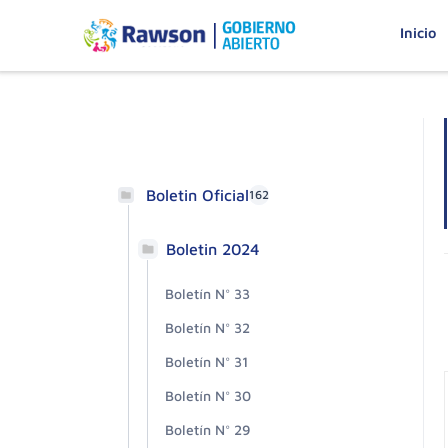
Inicio
Boletin Oficial
162
Boletin 2024
Boletín N° 33
Boletín N° 32
Boletín N° 31
Boletín N° 30
Boletín N° 29