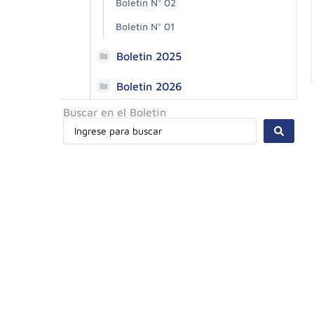
Boletín N° 02
Boletín N° 01
Boletin 2025
Boletin 2026
Buscar en el Boletín