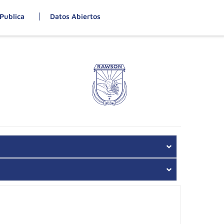
Publica
Datos Abiertos