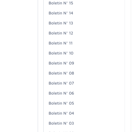
Boletín N° 15
Boletín N° 14
Boletín N° 13
Boletín N° 12
Boletín N° 11
Boletín N° 10
Boletín N° 09
Boletín N° 08
Boletín N° 07
Boletín N° 06
Boletín N° 05
Boletín N° 04
Boletín N° 03