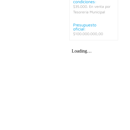
condiciones:
$35.000. En venta por
Tesorería Municipal
Presupuesto
oficial:
$100.000.000,00