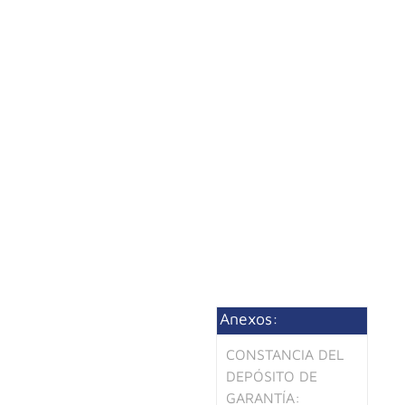
Anexos:
CONSTANCIA DEL
DEPÓSITO DE
GARANTÍA: