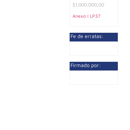
$1.000.000,00
Anexo I LP37
Fe de erratas:
Firmado por: