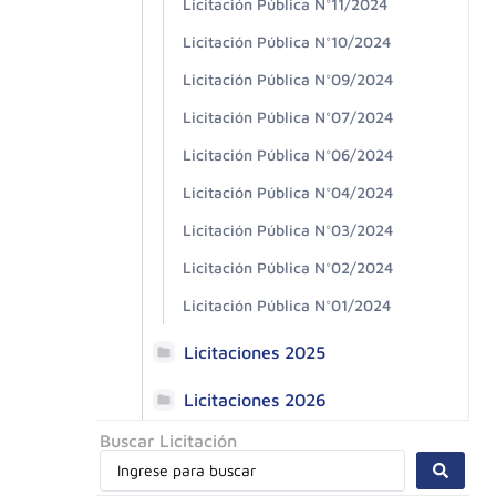
Licitación Pública N°11/2024
Licitación Pública N°10/2024
Licitación Pública N°09/2024
Licitación Pública N°07/2024
Licitación Pública N°06/2024
Licitación Pública N°04/2024
Licitación Pública N°03/2024
Licitación Pública N°02/2024
Licitación Pública N°01/2024
Licitaciones 2025
Licitaciones 2026
Buscar Licitación