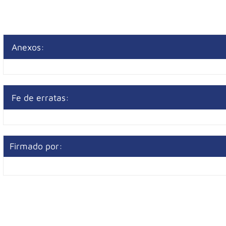
Anexos:
Fe de erratas:
Firmado por: