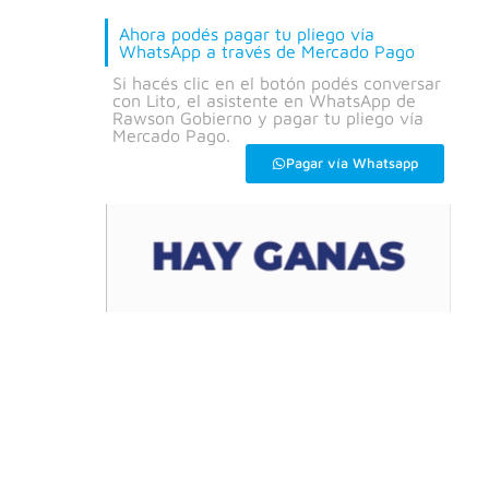
Ahora podés pagar tu pliego vía
WhatsApp a través de Mercado Pago
Si hacés clic en el botón podés conversar
con Lito, el asistente en WhatsApp de
Rawson Gobierno y pagar tu pliego vía
Mercado Pago.
Pagar vía Whatsapp