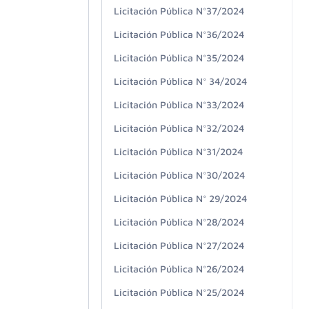
Licitación Pública N°37/2024
Licitación Pública N°36/2024
Licitación Pública N°35/2024
Licitación Pública N° 34/2024
Licitación Pública N°33/2024
Licitación Pública N°32/2024
Licitación Pública N°31/2024
Licitación Pública N°30/2024
Licitación Pública N° 29/2024
Licitación Pública N°28/2024
Licitación Pública N°27/2024
Licitación Pública N°26/2024
Licitación Pública N°25/2024