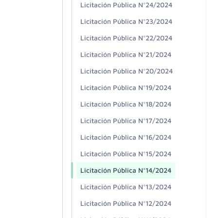
Licitación Pública N°24/2024
Licitación Pública N°23/2024
Licitación Pública N°22/2024
Licitación Pública N°21/2024
Licitación Pública N°20/2024
Licitación Pública N°19/2024
Licitación Pública N°18/2024
Licitación Pública N°17/2024
Licitación Pública N°16/2024
Licitación Pública N°15/2024
Licitación Pública N°14/2024
Licitación Pública N°13/2024
Licitación Pública N°12/2024