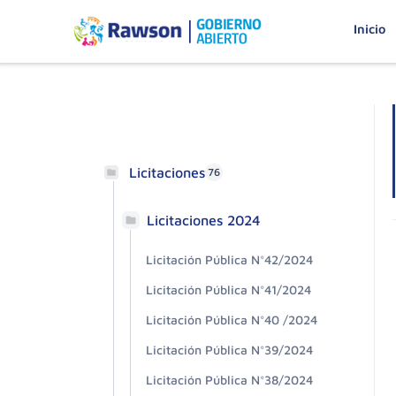
Inicio
Licitaciones
76
Licitaciones 2024
Licitación Pública N°42/2024
Licitación Pública N°41/2024
Licitación Pública N°40 /2024
Licitación Pública N°39/2024
Licitación Pública N°38/2024