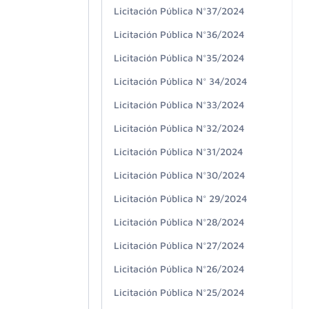
Licitación Pública N°37/2024
Licitación Pública N°36/2024
Licitación Pública N°35/2024
Licitación Pública N° 34/2024
Licitación Pública N°33/2024
Licitación Pública N°32/2024
Licitación Pública N°31/2024
Licitación Pública N°30/2024
Licitación Pública N° 29/2024
Licitación Pública N°28/2024
Licitación Pública N°27/2024
Licitación Pública N°26/2024
Licitación Pública N°25/2024