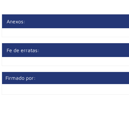
Anexos:
Fe de erratas:
Firmado por: