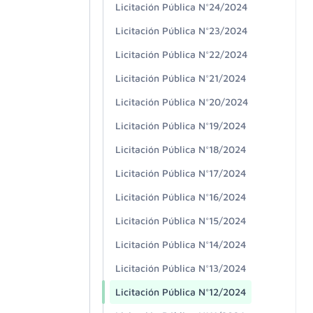
Licitación Pública N°24/2024
Licitación Pública N°23/2024
Licitación Pública N°22/2024
Licitación Pública N°21/2024
Licitación Pública N°20/2024
Licitación Pública N°19/2024
Licitación Pública N°18/2024
Licitación Pública N°17/2024
Licitación Pública N°16/2024
Licitación Pública N°15/2024
Licitación Pública N°14/2024
Licitación Pública N°13/2024
Licitación Pública N°12/2024