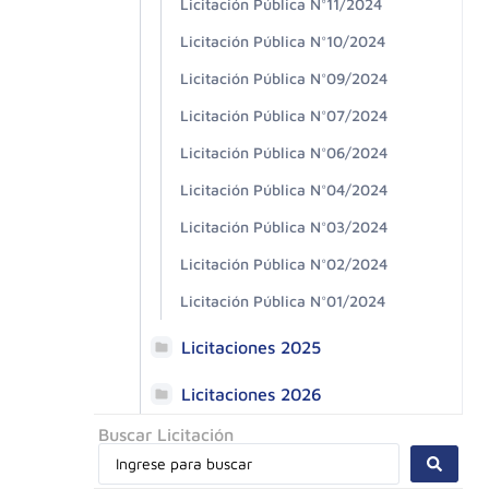
Licitación Pública N°11/2024
Licitación Pública N°10/2024
Licitación Pública N°09/2024
Licitación Pública N°07/2024
Licitación Pública N°06/2024
Licitación Pública N°04/2024
Licitación Pública N°03/2024
Licitación Pública N°02/2024
Licitación Pública N°01/2024
Licitaciones 2025
Licitaciones 2026
Buscar Licitación