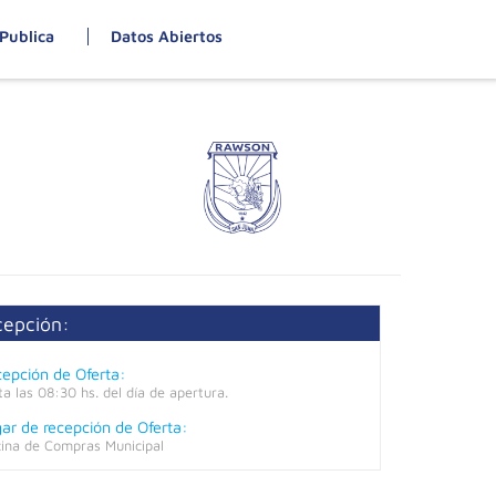
Publica
Datos Abiertos
cepción:
epción de Oferta:
ta las 08:30 hs. del día de apertura.
ar de recepción de Oferta:
cina de Compras Municipal