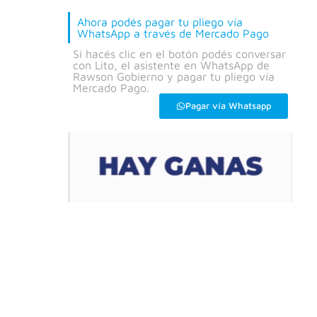
Ahora podés pagar tu pliego vía
WhatsApp a través de Mercado Pago
Si hacés clic en el botón podés conversar
con Lito, el asistente en WhatsApp de
Rawson Gobierno y pagar tu pliego vía
Mercado Pago.
Pagar vía Whatsapp