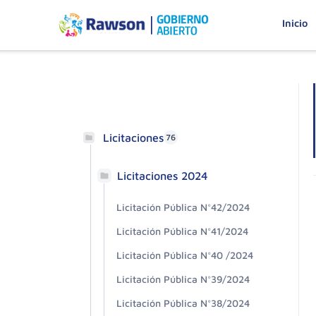
Inicio
Licitaciones
76
Licitaciones 2024
Licitación Pública N°42/2024
Licitación Pública N°41/2024
Licitación Pública N°40 /2024
Licitación Pública N°39/2024
Licitación Pública N°38/2024