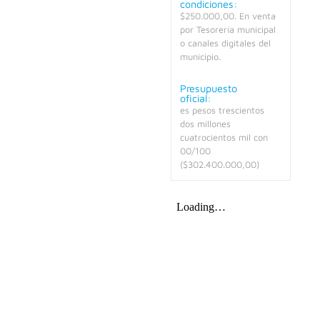
condiciones:
$250.000,00. En venta
por Tesorería municipal
o canales digitales del
municipio.
Presupuesto
oficial:
es pesos trescientos
dos millones
cuatrocientos mil con
00/100
($302.400.000,00)