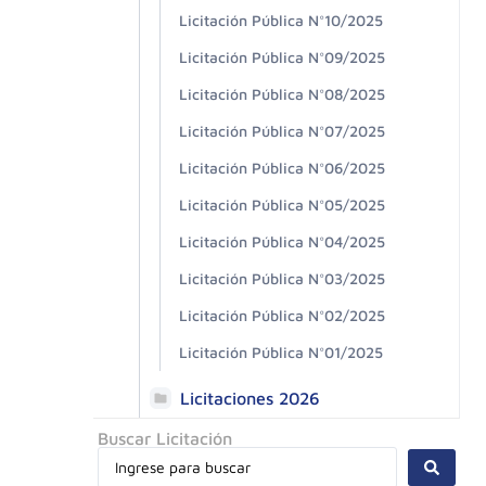
Licitación Pública N°10/2025
Licitación Pública N°09/2025
Licitación Pública N°08/2025
Licitación Pública N°07/2025
Licitación Pública N°06/2025
Licitación Pública N°05/2025
Licitación Pública N°04/2025
Licitación Pública N°03/2025
Licitación Pública N°02/2025
Licitación Pública N°01/2025
Licitaciones 2026
Buscar Licitación