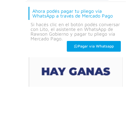
Ahora podés pagar tu pliego vía
WhatsApp a través de Mercado Pago
Si hacés clic en el botón podés conversar
con Lito, el asistente en WhatsApp de
Rawson Gobierno y pagar tu pliego vía
Mercado Pago.
Pagar vía Whatsapp