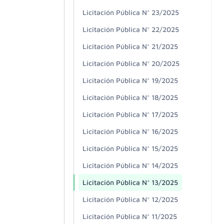
Licitación Pública N° 23/2025
Licitación Pública N° 22/2025
Licitación Pública N° 21/2025
Licitación Pública N° 20/2025
Licitación Pública N° 19/2025
Licitación Pública N° 18/2025
Licitación Pública N° 17/2025
Licitación Pública N° 16/2025
Licitación Pública N° 15/2025
Licitación Pública N° 14/2025
Licitación Pública N° 13/2025
Licitación Pública N° 12/2025
Licitación Pública N° 11/2025