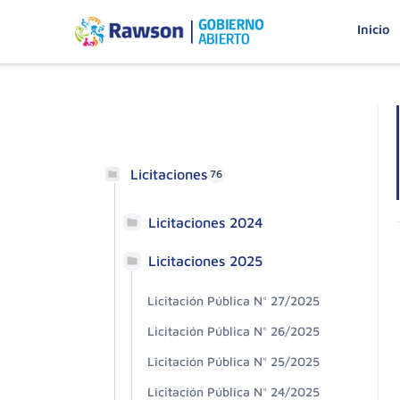
Inicio
Licitaciones
76
Licitaciones 2024
Licitaciones 2025
Licitación Pública N° 27/2025
Licitación Pública N° 26/2025
Licitación Pública N° 25/2025
Licitación Pública N° 24/2025