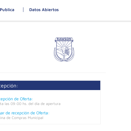
Publica
Datos Abiertos
cepción:
epción de Oferta:
ta las 09:00 hs. del día de apertura
ar de recepción de Oferta:
cina de Compras Municipal