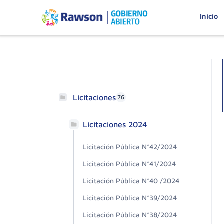
Inicio
Licitaciones
76
Licitaciones 2024
Licitación Pública N°42/2024
Licitación Pública N°41/2024
Licitación Pública N°40 /2024
Licitación Pública N°39/2024
Licitación Pública N°38/2024