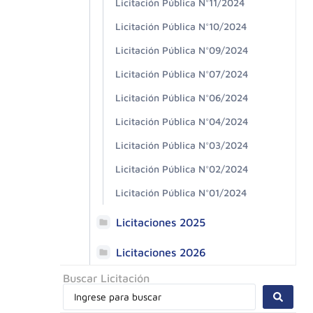
Licitación Pública N°11/2024
Licitación Pública N°10/2024
Licitación Pública N°09/2024
Licitación Pública N°07/2024
Licitación Pública N°06/2024
Licitación Pública N°04/2024
Licitación Pública N°03/2024
Licitación Pública N°02/2024
Licitación Pública N°01/2024
Licitaciones 2025
Licitaciones 2026
Buscar Licitación