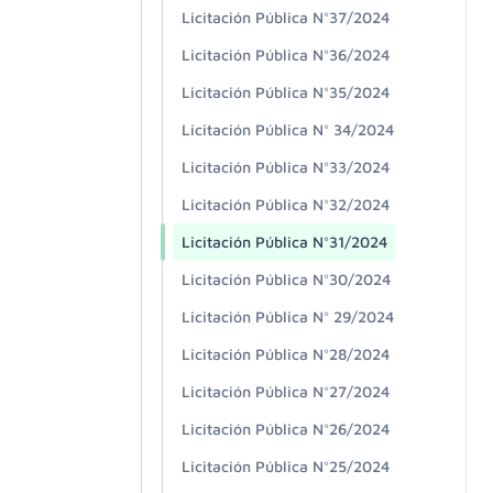
Licitación Pública N°37/2024
Licitación Pública N°36/2024
Licitación Pública N°35/2024
Licitación Pública N° 34/2024
Licitación Pública N°33/2024
Licitación Pública N°32/2024
Licitación Pública N°31/2024
Licitación Pública N°30/2024
Licitación Pública N° 29/2024
Licitación Pública N°28/2024
Licitación Pública N°27/2024
Licitación Pública N°26/2024
Licitación Pública N°25/2024