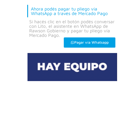
Ahora podés pagar tu pliego vía
WhatsApp a través de Mercado Pago
Si hacés clic en el botón podés conversar
con Lito, el asistente en WhatsApp de
Rawson Gobierno y pagar tu pliego vía
Mercado Pago.
Pagar vía Whatsapp