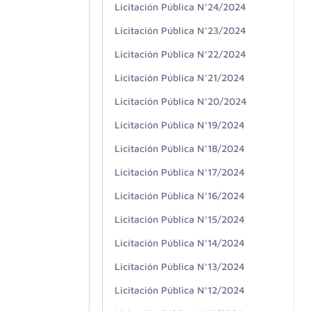
Licitación Pública N°24/2024
Licitación Pública N°23/2024
Licitación Pública N°22/2024
Licitación Pública N°21/2024
Licitación Pública N°20/2024
Licitación Pública N°19/2024
Licitación Pública N°18/2024
Licitación Pública N°17/2024
Licitación Pública N°16/2024
Licitación Pública N°15/2024
Licitación Pública N°14/2024
Licitación Pública N°13/2024
Licitación Pública N°12/2024