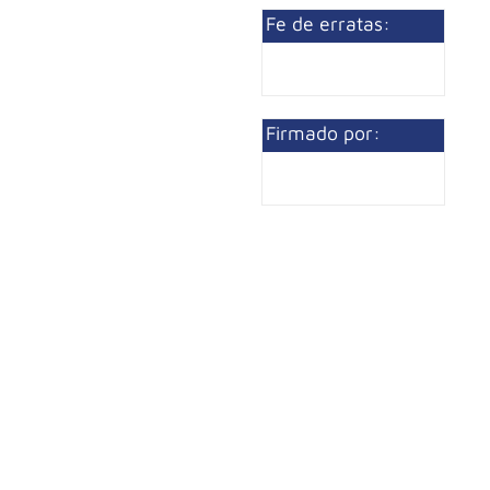
Fe de erratas:
Firmado por: