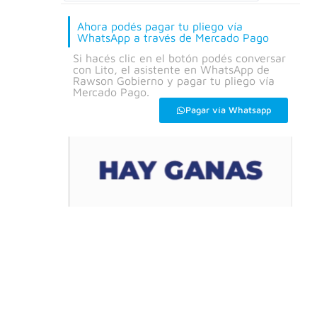
Ahora podés pagar tu pliego vía
WhatsApp a través de Mercado Pago
Si hacés clic en el botón podés conversar
con Lito, el asistente en WhatsApp de
Rawson Gobierno y pagar tu pliego vía
Mercado Pago.
Pagar vía Whatsapp