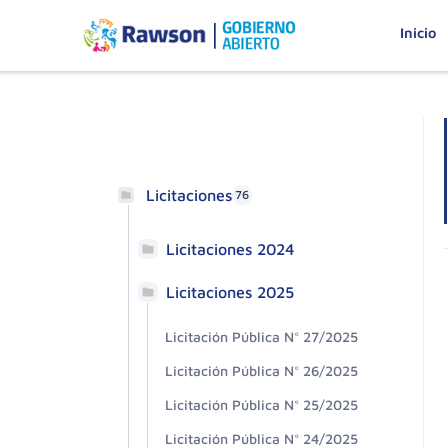
Inicio
Licitaciones
76
Licitaciones 2024
Licitaciones 2025
Licitación Pública N° 27/2025
Licitación Pública N° 26/2025
Licitación Pública N° 25/2025
Licitación Pública N° 24/2025